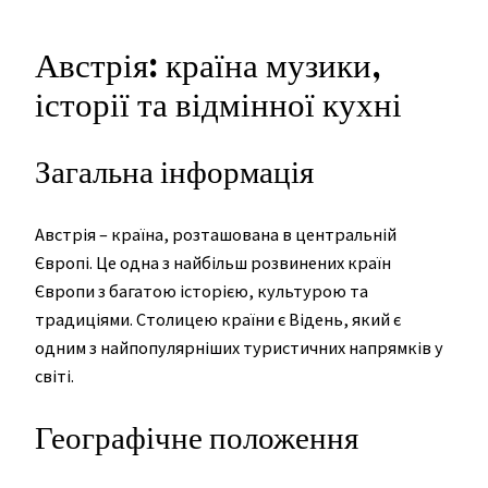
Австрія: країна музики,
історії та відмінної кухні
Загальна інформація
Австрія – країна, розташована в центральній
Європі. Це одна з найбільш розвинених країн
Європи з багатою історією, культурою та
традиціями. Столицею країни є Відень, який є
одним з найпопулярніших туристичних напрямків у
світі.
Географічне положення