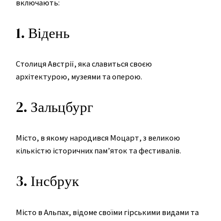
включають:
1. Відень
Столиця Австрії, яка славиться своєю
архітектурою, музеями та оперою.
2. Зальцбург
Місто, в якому народився Моцарт, з великою
кількістю історичних пам’яток та фестивалів.
3. Інсбрук
Місто в Альпах, відоме своїми гірськими видами та