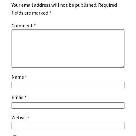
Your email address will not be published.
Required
fields are marked
*
Comment
*
Name
*
Email
*
Website