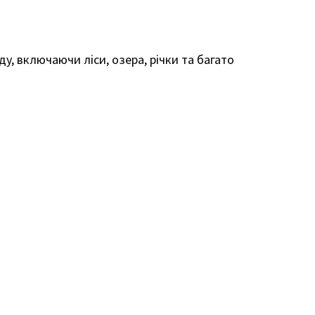
ду, включаючи ліси, озера, річки та багато