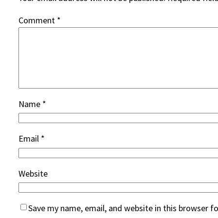
Comment
*
Name
*
Email
*
Website
Save my name, email, and website in this browser f