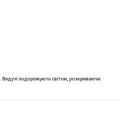
у. Ведучі подорожують світом, розкриваючи