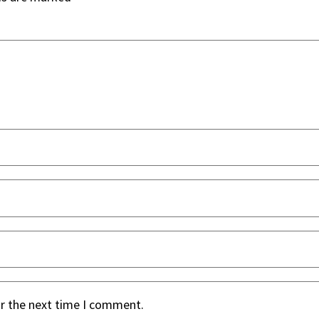
or the next time I comment.