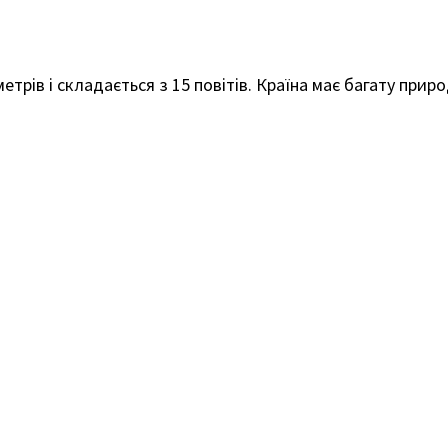
трів і складається з 15 повітів. Країна має багату приро