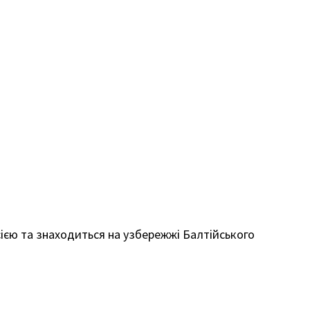
осією та знаходиться на узбережжі Балтійського