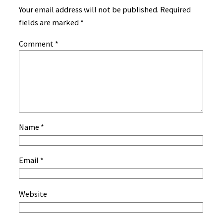
Your email address will not be published.
Required
fields are marked
*
Comment
*
Name
*
Email
*
Website