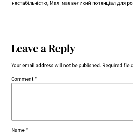
нестабільністю, Малі має великий потенціал для ро
Leave a Reply
Your email address will not be published.
Required fiel
Comment
*
Name
*