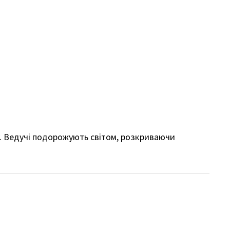
у. Ведучі подорожують світом, розкриваючи