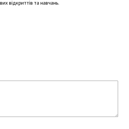
вих відкриттів та навчань.