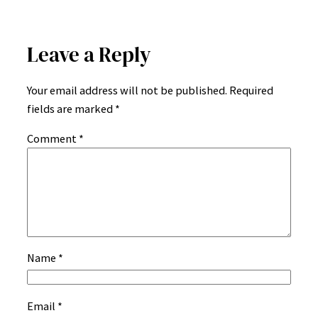
Leave a Reply
Your email address will not be published.
Required
fields are marked
*
Comment
*
Name
*
Email
*