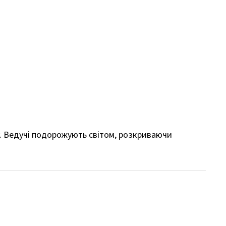
у. Ведучі подорожують світом, розкриваючи