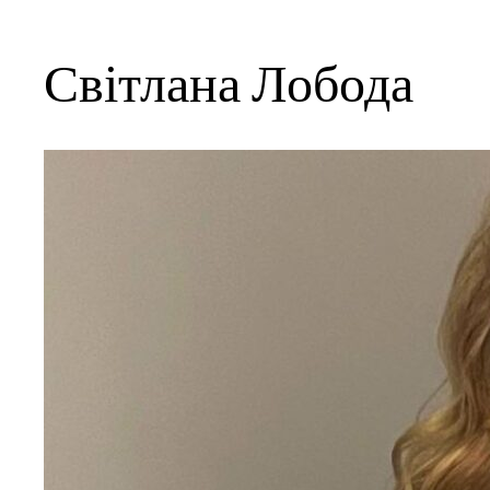
Світлана Лобода