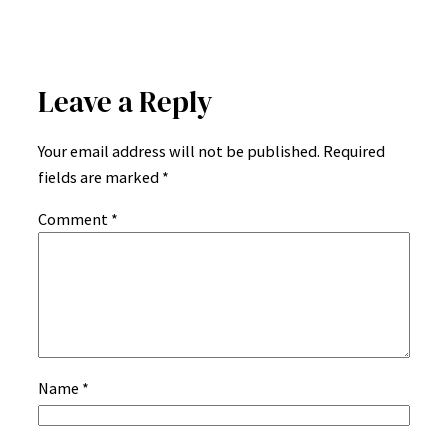
Leave a Reply
Your email address will not be published.
Required
fields are marked
*
Comment
*
Name
*