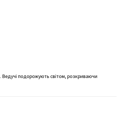
у. Ведучі подорожують світом, розкриваючи